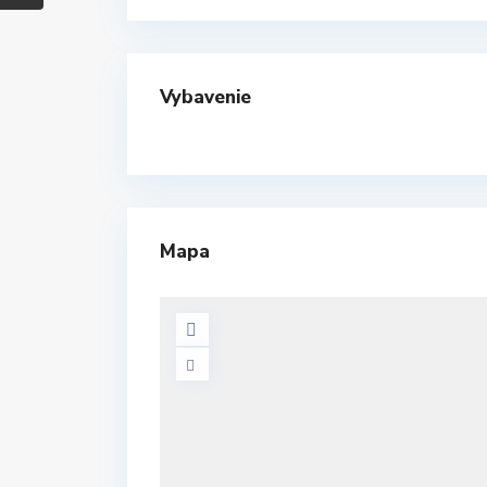
Vybavenie
Mapa