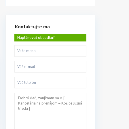
Kontaktujte ma
Naplánovať obliadku?