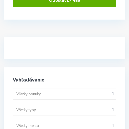
Vyhľadávanie
Všetky ponuky
Všetky typy
Všetky mestá