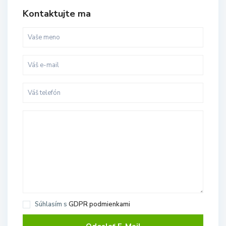
Kontaktujte ma
Súhlasím s
GDPR podmienkami