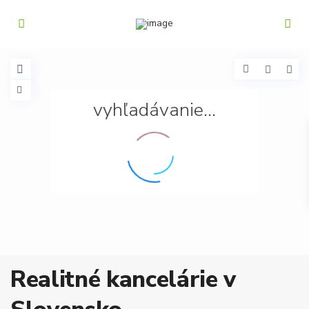
vyhľadávanie...
Realitné kancelárie v